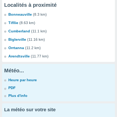
Localités à proximité
Bonneauville
(8.3 km)
Tifllie
(8.63 km)
Cumberland
(11.1 km)
Biglerville
(11.16 km)
Orrtanna
(11.2 km)
Arendtsville
(11.77 km)
Météo...
Heure par heure
PDF
Plus d'info
La météo sur votre site