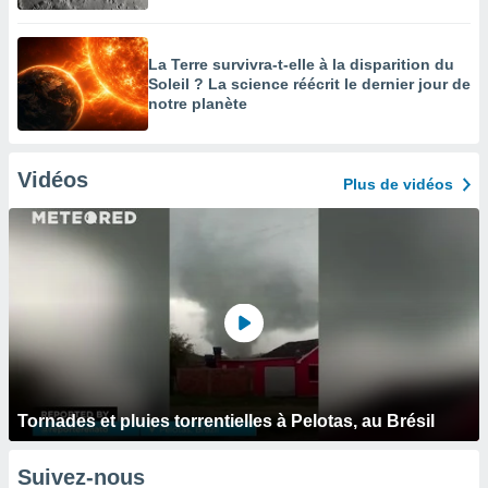
La Terre survivra-t-elle à la disparition du
Soleil ? La science réécrit le dernier jour de
notre planète
Vidéos
Plus de vidéos
Tornades et pluies torrentielles à Pelotas, au Brésil
Suivez-nous