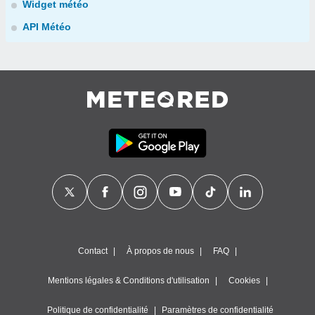
Widget météo
API Météo
Contact
À propos de nous
FAQ
Mentions légales & Conditions d'utilisation
Cookies
Politique de confidentialité
Paramètres de confidentialité