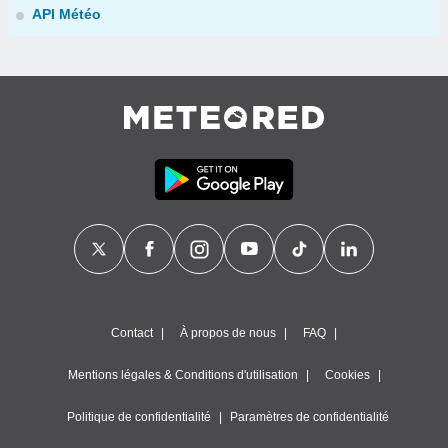
API Météo
Contact
À propos de nous
FAQ
Mentions légales & Conditions d'utilisation
Cookies
Politique de confidentialité
Paramètres de confidentialité