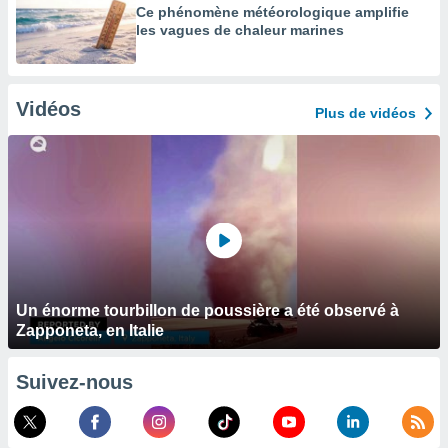
Ce phénomène météorologique amplifie
les vagues de chaleur marines
Vidéos
Plus de vidéos
Un énorme tourbillon de poussière a été observé à
Zapponeta, en Italie
Suivez-nous