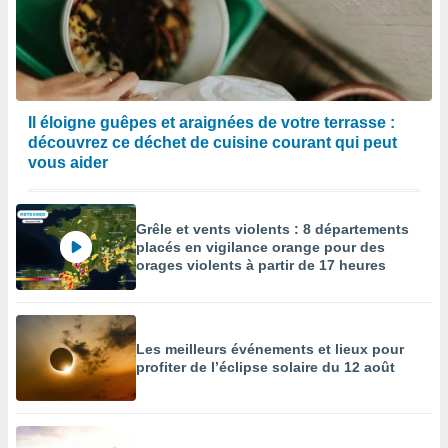
Il éloigne guêpes et araignées de votre terrasse :
découvrez ce déchet de cuisine courant qui peut
vous aider
Grêle et vents violents : 8 départements
placés en vigilance orange pour des
orages violents à partir de 17 heures
Les meilleurs événements et lieux pour
profiter de l’éclipse solaire du 12 août