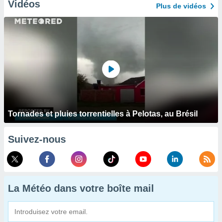
Vidéos
Plus de vidéos
Tornades et pluies torrentielles à Pelotas, au Brésil
Suivez-nous
La Météo dans votre boîte mail