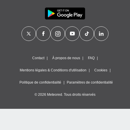
Contact
À propos de nous
FAQ
Mentions légales & Conditions d'utilisation
Cookies
Politique de confidentialité
Paramètres de confidentialité
© 2026 Meteored. Tous droits réservés