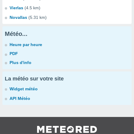
Vierlas
(4.5 km)
Novallas
(5.31 km)
Météo...
Heure par heure
PDF
Plus d'info
La météo sur votre site
Widget météo
API Météo