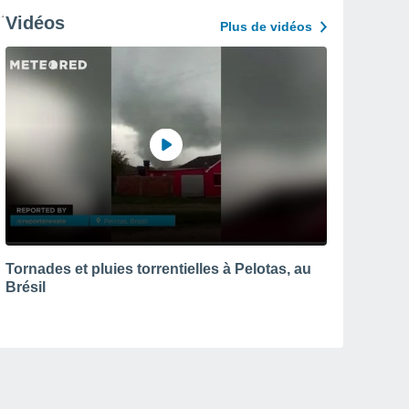
Vidéos
Plus de vidéos
Tornades et pluies torrentielles à Pelotas, au
Brésil