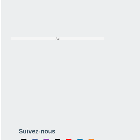
Suivez-nous