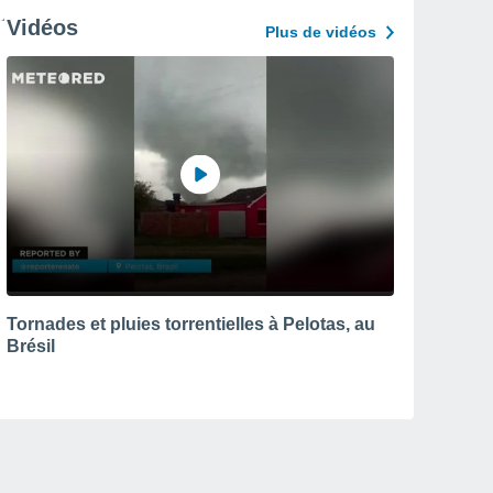
Vidéos
Plus de vidéos
Tornades et pluies torrentielles à Pelotas, au
Brésil