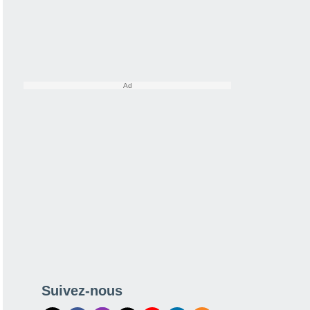
Suivez-nous