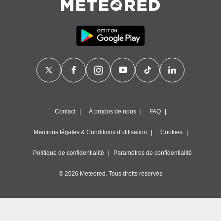
Contact
À propos de nous
FAQ
Mentions légales & Conditions d'utilisation
Cookies
Politique de confidentialité
Paramètres de confidentialité
© 2026 Meteored. Tous droits réservés