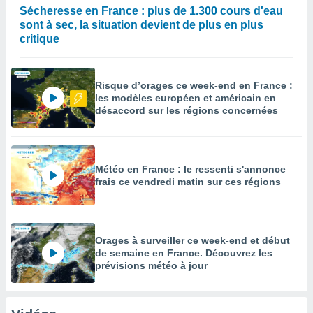
Sécheresse en France : plus de 1.300 cours d'eau
sont à sec, la situation devient de plus en plus
critique
Risque d’orages ce week-end en France :
les modèles européen et américain en
désaccord sur les régions concernées
Météo en France : le ressenti s'annonce
frais ce vendredi matin sur ces régions
Orages à surveiller ce week-end et début
de semaine en France. Découvrez les
prévisions météo à jour