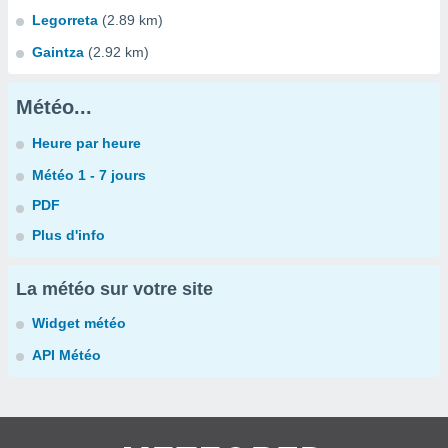
Legorreta
(2.89 km)
Gaintza
(2.92 km)
Météo...
Heure par heure
Météo 1 - 7 jours
PDF
Plus d'info
La météo sur votre site
Widget météo
API Météo