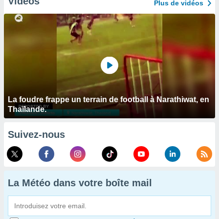
Vidéos
Plus de vidéos
La foudre frappe un terrain de football à Narathiwat, en
Thaïlande.
Suivez-nous
La Météo dans votre boîte mail