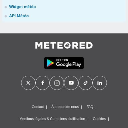
Widget météo
API Météo
Contact
À propos de nous
FAQ
Mentions légales & Conditions d'utilisation
Cookies