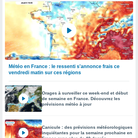
Météo en France : le ressenti s'annonce frais ce
vendredi matin sur ces régions
Orages à surveiller ce week-end et début
de semaine en France. Découvrez les
prévisions météo à jour
Canicule : des prévisions météorologiques
inquiétantes pour la semaine prochaine en