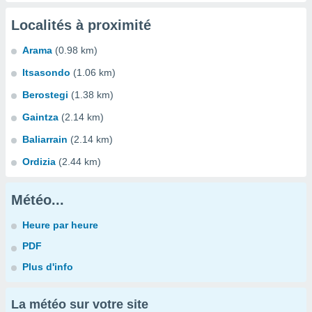
Localités à proximité
Arama
(0.98 km)
Itsasondo
(1.06 km)
Berostegi
(1.38 km)
Gaintza
(2.14 km)
Baliarrain
(2.14 km)
Ordizia
(2.44 km)
Météo...
Heure par heure
PDF
Plus d'info
La météo sur votre site