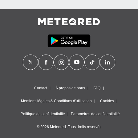
Contact
À propos de nous
FAQ
Mentions légales & Conditions d'utilisation
Cookies
Politique de confidentialité
Paramètres de confidentialité
© 2026 Meteored. Tous droits réservés