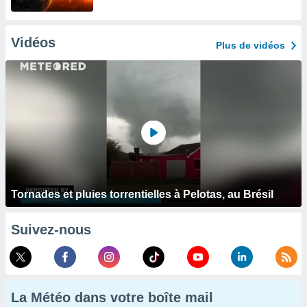
Vidéos
Plus de vidéos
Tornades et pluies torrentielles à Pelotas, au Brésil
Suivez-nous
La Météo dans votre boîte mail