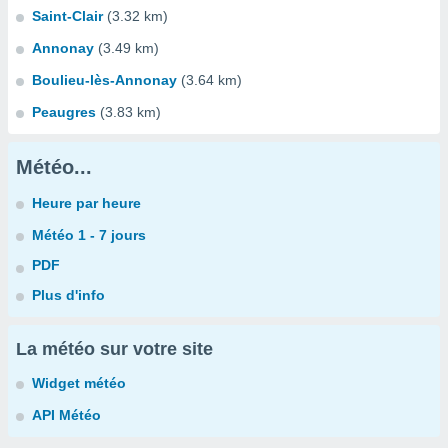
Saint-Clair
(3.32 km)
Annonay
(3.49 km)
Boulieu-lès-Annonay
(3.64 km)
Peaugres
(3.83 km)
Météo...
Heure par heure
Météo 1 - 7 jours
PDF
Plus d'info
La météo sur votre site
Widget météo
API Météo