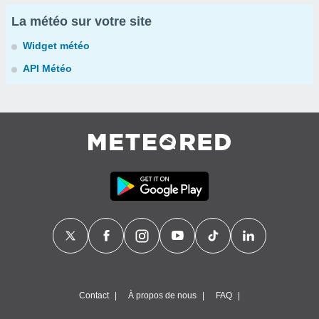
La météo sur votre site
Widget météo
API Météo
Contact
À propos de nous
FAQ