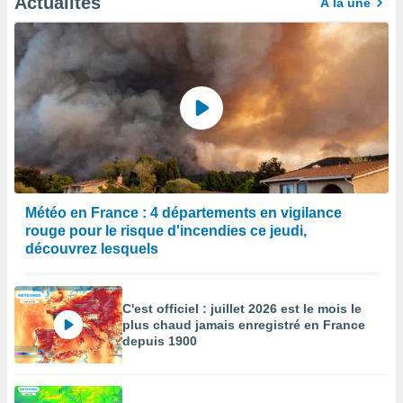
Actualités
À la une
Météo en France : 4 départements en vigilance
rouge pour le risque d'incendies ce jeudi,
découvrez lesquels
C'est officiel : juillet 2026 est le mois le
plus chaud jamais enregistré en France
depuis 1900