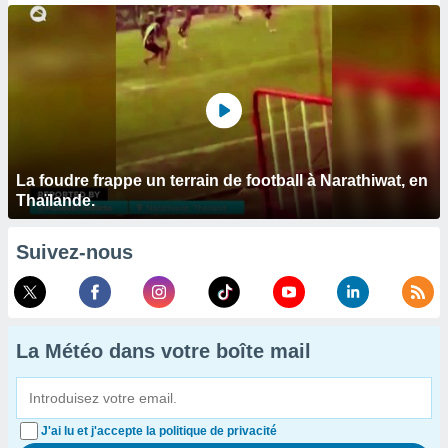
La foudre frappe un terrain de football à Narathiwat, en
Thaïlande.
Suivez-nous
La Météo dans votre boîte mail
J'ai lu et j'accepte la politique de privacité