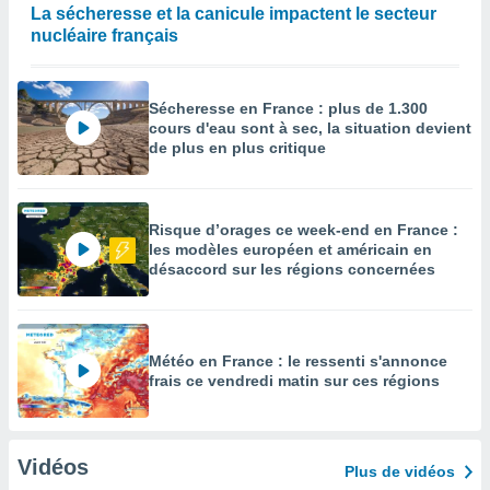
La sécheresse et la canicule impactent le secteur
nucléaire français
Sécheresse en France : plus de 1.300
cours d'eau sont à sec, la situation devient
de plus en plus critique
Risque d’orages ce week-end en France :
les modèles européen et américain en
désaccord sur les régions concernées
Météo en France : le ressenti s'annonce
frais ce vendredi matin sur ces régions
Vidéos
Plus de vidéos