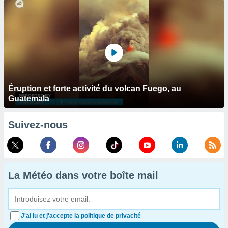
Éruption et forte activité du volcan Fuego, au
Guatemala
Suivez-nous
La Météo dans votre boîte mail
J'ai lu et j'accepte la politique de privacité