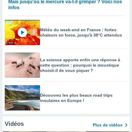
Mais jusqu'où le mercure va-t-il grimper ? Voici nos
infos
Météo du week-end en France : fortes
chaleurs en force, jusqu'à 38°C attendus
La science apporte enfin une réponse à
cette question : pourquoi le moustique
choisit-il de vous piquer ?
Découvrez les plus beaux road trips
insulaires en Europe !
Vidéos
Plus de vidéos