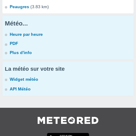
Peaugres
(3.83 km)
Météo...
Heure par heure
PDF
Plus d'info
La météo sur votre site
Widget météo
API Météo