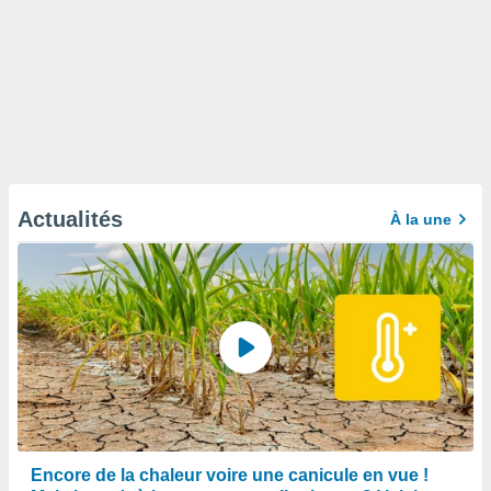
Actualités
À la une
Encore de la chaleur voire une canicule en vue !