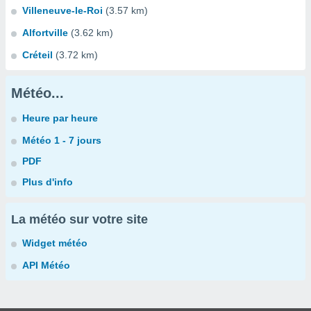
Villeneuve-le-Roi
(3.57 km)
Alfortville
(3.62 km)
Créteil
(3.72 km)
Météo...
Heure par heure
Météo 1 - 7 jours
PDF
Plus d'info
La météo sur votre site
Widget météo
API Météo