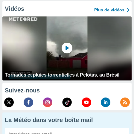
Vidéos
Plus de vidéos
Tornades et pluies torrentielles à Pelotas, au Brésil
Suivez-nous
La Météo dans votre boîte mail