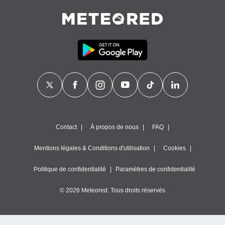
Contact
À propos de nous
FAQ
Mentions légales & Conditions d'utilisation
Cookies
Politique de confidentialité
Paramètres de confidentialité
© 2026 Meteored. Tous droits réservés