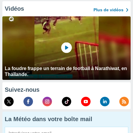
Vidéos
Plus de vidéos
La foudre frappe un terrain de football à Narathiwat, en
Thaïlande.
Suivez-nous
La Météo dans votre boîte mail