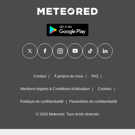
Contact
À propos de nous
FAQ
Mentions légales & Conditions d'utilisation
Cookies
Politique de confidentialité
Paramètres de confidentialité
© 2026 Meteored. Tous droits réservés