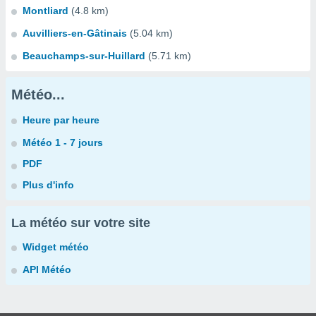
Montliard
(4.8 km)
Auvilliers-en-Gâtinais
(5.04 km)
Beauchamps-sur-Huillard
(5.71 km)
Météo...
Heure par heure
Météo 1 - 7 jours
PDF
Plus d'info
La météo sur votre site
Widget météo
API Météo