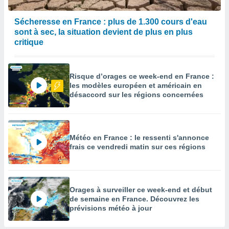
Sécheresse en France : plus de 1.300 cours d'eau
sont à sec, la situation devient de plus en plus
critique
Risque d’orages ce week-end en France :
les modèles européen et américain en
désaccord sur les régions concernées
Météo en France : le ressenti s'annonce
frais ce vendredi matin sur ces régions
Orages à surveiller ce week-end et début
de semaine en France. Découvrez les
prévisions météo à jour