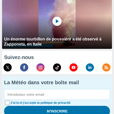
Un énorme tourbillon de poussière a été observé à
Zapponeta, en Italie
Suivez-nous
La Météo dans votre boîte mail
J'ai lu et j'accepte la politique de privacité