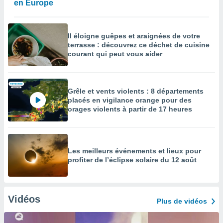
en Europe
Il éloigne guêpes et araignées de votre
terrasse : découvrez ce déchet de cuisine
courant qui peut vous aider
Grêle et vents violents : 8 départements
placés en vigilance orange pour des
orages violents à partir de 17 heures
Les meilleurs événements et lieux pour
profiter de l’éclipse solaire du 12 août
Vidéos
Plus de vidéos