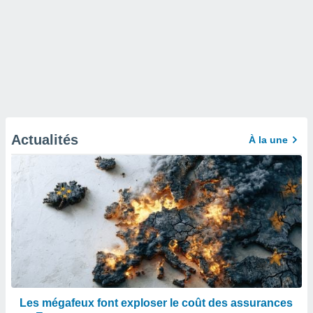
Actualités
À la une
Les mégafeux font exploser le coût des assurances