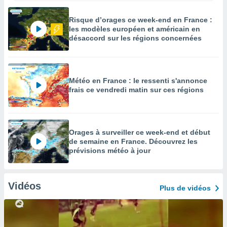
Risque d’orages ce week-end en France :
les modèles européen et américain en
désaccord sur les régions concernées
Météo en France : le ressenti s'annonce
frais ce vendredi matin sur ces régions
Orages à surveiller ce week-end et début
de semaine en France. Découvrez les
prévisions météo à jour
Vidéos
Plus de vidéos