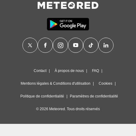
Contact
À propos de nous
FAQ
Mentions légales & Conditions d'utilisation
Cookies
Politique de confidentialité
Paramètres de confidentialité
© 2026 Meteored. Tous droits réservés