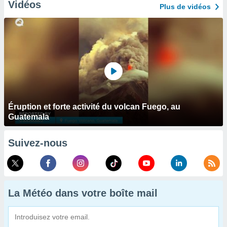
Vidéos
Plus de vidéos
Éruption et forte activité du volcan Fuego, au
Guatemala
Suivez-nous
La Météo dans votre boîte mail