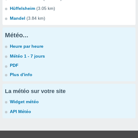
Hüffelsheim
(3.05 km)
Mandel
(3.84 km)
Météo...
Heure par heure
Météo 1 - 7 jours
PDF
Plus d'info
La météo sur votre site
Widget météo
API Météo