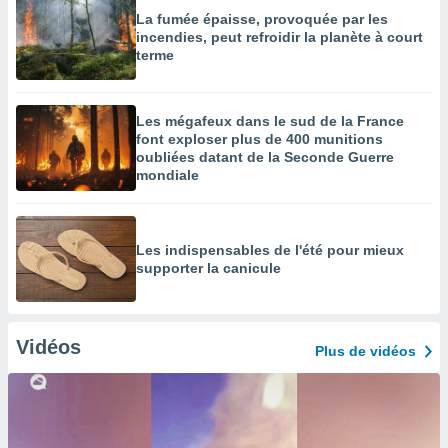
La fumée épaisse, provoquée par les
incendies, peut refroidir la planète à court
terme
Les mégafeux dans le sud de la France
font exploser plus de 400 munitions
oubliées datant de la Seconde Guerre
mondiale
Les indispensables de l'été pour mieux
supporter la canicule
Vidéos
Plus de vidéos