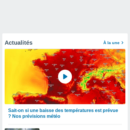
Actualités
À la une
Sait-on si une baisse des températures est prévue
? Nos prévisions météo