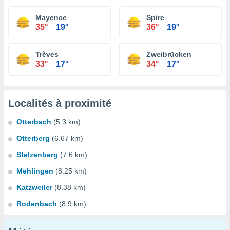
Mayence
Spire
35°
19°
36°
19°
Trèves
Zweibrücken
33°
17°
34°
17°
Localités à proximité
Otterbach
(5.3 km)
Otterberg
(6.67 km)
Stelzenberg
(7.6 km)
Mehlingen
(8.25 km)
Katzweiler
(8.38 km)
Rodenbach
(8.9 km)