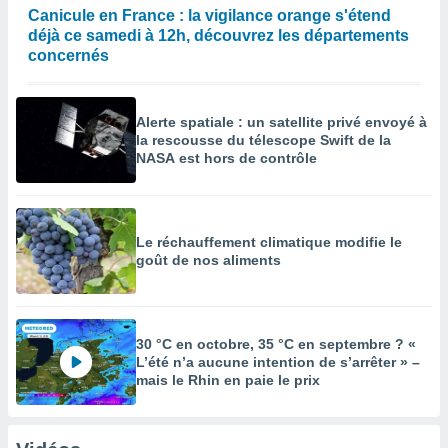
Canicule en France : la vigilance orange s'étend
déjà ce samedi à 12h, découvrez les départements
concernés
Alerte spatiale : un satellite privé envoyé à
la rescousse du télescope Swift de la
NASA est hors de contrôle
Le réchauffement climatique modifie le
goût de nos aliments
30 °C en octobre, 35 °C en septembre ? «
L’été n’a aucune intention de s’arrêter » –
mais le Rhin en paie le prix