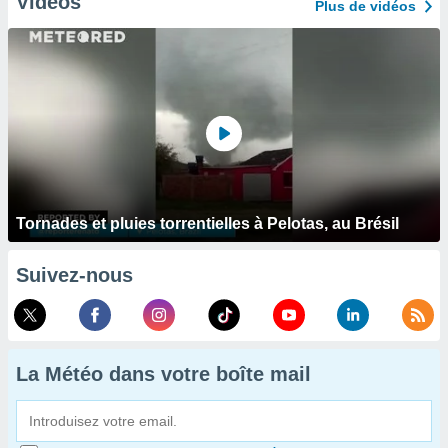
Vidéos
Plus de vidéos
Tornades et pluies torrentielles à Pelotas, au Brésil
Suivez-nous
La Météo dans votre boîte mail