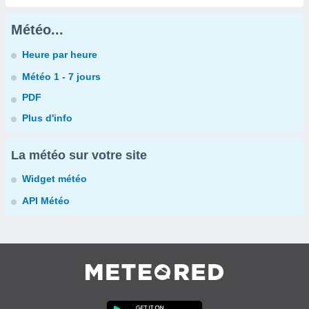
Météo...
Heure par heure
Météo 1 - 7 jours
PDF
Plus d'info
La météo sur votre site
Widget météo
API Météo