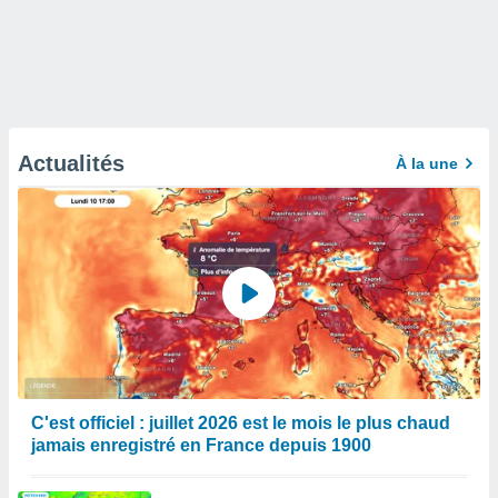
Actualités
À la une
C'est officiel : juillet 2026 est le mois le plus chaud
jamais enregistré en France depuis 1900