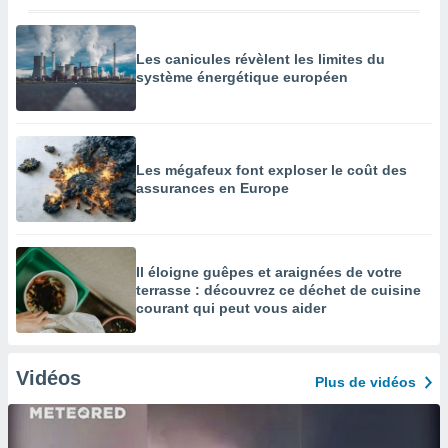
Les canicules révèlent les limites du
système énergétique européen
Les mégafeux font exploser le coût des
assurances en Europe
Il éloigne guêpes et araignées de votre
terrasse : découvrez ce déchet de cuisine
courant qui peut vous aider
Vidéos
Plus de vidéos