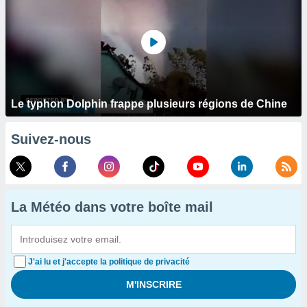
Le typhon Dolphin frappe plusieurs régions de Chine
Suivez-nous
La Météo dans votre boîte mail
J'ai lu et j'accepte la politique de privacité