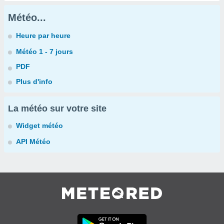
Météo...
Heure par heure
Météo 1 - 7 jours
PDF
Plus d'info
La météo sur votre site
Widget météo
API Météo