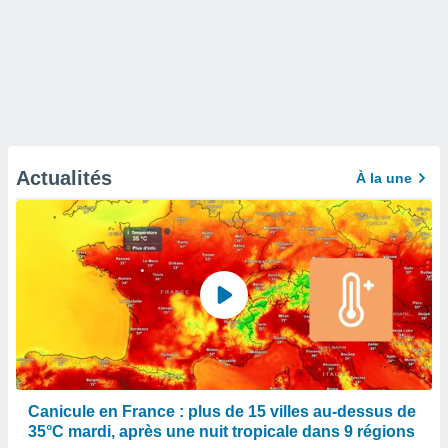
Actualités
À la une
Canicule en France : plus de 15 villes au-dessus de
35°C mardi, après une nuit tropicale dans 9 régions