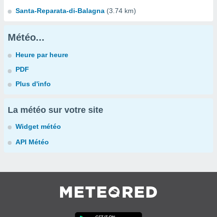
Santa-Reparata-di-Balagna
(3.74 km)
Météo...
Heure par heure
PDF
Plus d'info
La météo sur votre site
Widget météo
API Météo