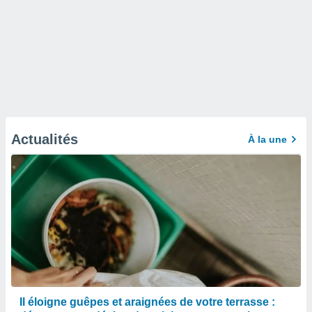
Actualités
À la une
Il éloigne guêpes et araignées de votre terrasse :