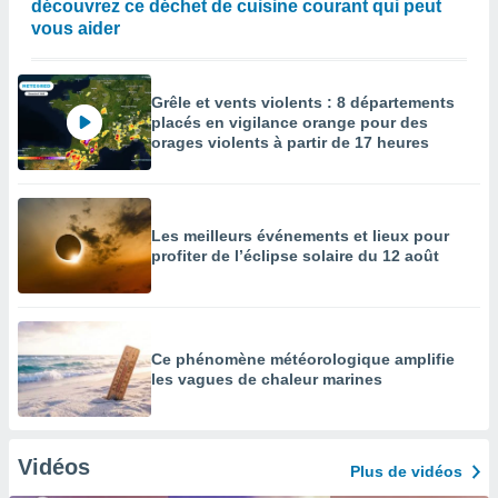
découvrez ce déchet de cuisine courant qui peut
vous aider
Grêle et vents violents : 8 départements
placés en vigilance orange pour des
orages violents à partir de 17 heures
Les meilleurs événements et lieux pour
profiter de l’éclipse solaire du 12 août
Ce phénomène météorologique amplifie
les vagues de chaleur marines
Vidéos
Plus de vidéos