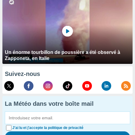
Un énorme tourbillon de poussière a été observé à
Zapponeta, en Italie
Suivez-nous
La Météo dans votre boîte mail
J'ai lu et j'accepte la politique de privacité