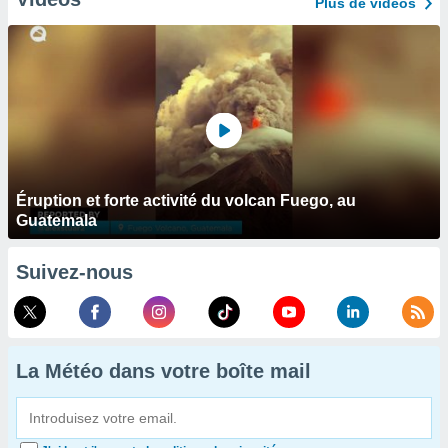
Plus de vidéos
Éruption et forte activité du volcan Fuego, au
Guatemala
Suivez-nous
La Météo dans votre boîte mail