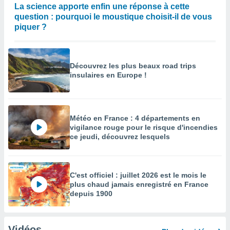
La science apporte enfin une réponse à cette
question : pourquoi le moustique choisit-il de vous
piquer ?
Découvrez les plus beaux road trips
insulaires en Europe !
Météo en France : 4 départements en
vigilance rouge pour le risque d'incendies
ce jeudi, découvrez lesquels
C'est officiel : juillet 2026 est le mois le
plus chaud jamais enregistré en France
depuis 1900
Vidéos