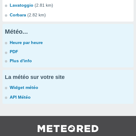
Lavatoggio
(2.81 km)
Corbara
(2.82 km)
Météo...
Heure par heure
PDF
Plus d'info
La météo sur votre site
Widget météo
API Météo