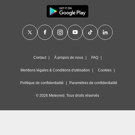
Contact
À propos de nous
FAQ
Mentions légales & Conditions d'utilisation
Cookies
Politique de confidentialité
Paramètres de confidentialité
© 2026 Meteored. Tous droits réservés