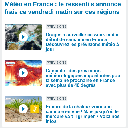
Météo en France : le ressenti s'annonce
frais ce vendredi matin sur ces régions
PRÉVISIONS
Orages à surveiller ce week-end et
début de semaine en France.
Découvrez les prévisions météo à
jour
PRÉVISIONS
Canicule : des prévisions
météorologiques inquiétantes pour
la semaine prochaine en France
avec plus de 40 degrés
PRÉVISIONS
Encore de la chaleur voire une
canicule en vue ! Mais jusqu'où le
mercure va-t-il grimper ? Voici nos
infos