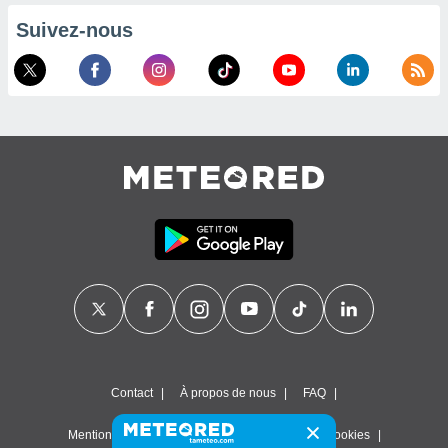
Suivez-nous
Contact
À propos de nous
FAQ
Mentions légales & Conditions d'utilisation
Cookies