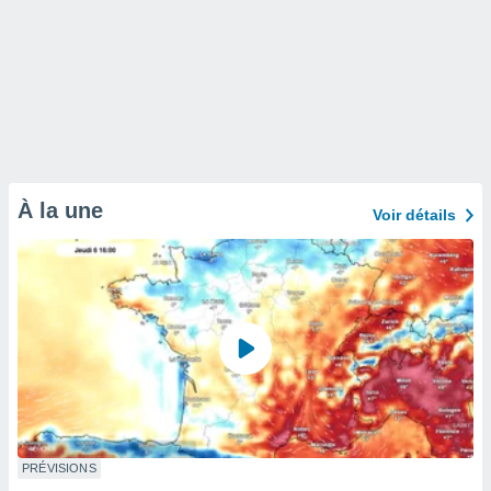
À la une
Voir détails
PRÉVISIONS