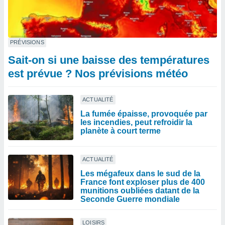
PRÉVISIONS
Sait-on si une baisse des températures
est prévue ? Nos prévisions météo
ACTUALITÉ
La fumée épaisse, provoquée par
les incendies, peut refroidir la
planète à court terme
ACTUALITÉ
Les mégafeux dans le sud de la
France font exploser plus de 400
munitions oubliées datant de la
Seconde Guerre mondiale
LOISIRS