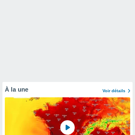
À la une
Voir détails