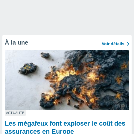
À la une
Voir détails
ACTUALITÉ
Les mégafeux font exploser le coût des
assurances en Europe