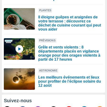
PLANTES
Il éloigne guêpes et araignées de
votre terrasse : découvrez ce
déchet de cuisine courant qui peut
vous aider
PRÉVISIONS
Grêle et vents violents : 8
départements placés en vigilance
orange pour des orages violents à
partir de 17 heures
ASTRONOMIE
Les meilleurs événements et lieux
pour profiter de l’éclipse solaire du
12 août
Suivez-nous