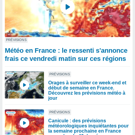
PRÉVISIONS
Météo en France : le ressenti s'annonce
frais ce vendredi matin sur ces régions
PRÉVISIONS
Orages à surveiller ce week-end et
début de semaine en France.
Découvrez les prévisions météo à
jour
PRÉVISIONS
Canicule : des prévisions
météorologiques inquiétantes pour
la semaine prochaine en France