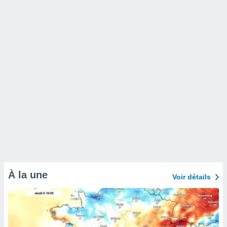
À la une
Voir détails