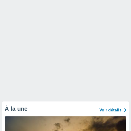
À la une
Voir détails