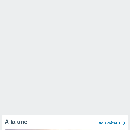
À la une
Voir détails