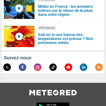
Météo en France : les premiers
indices sur le retour de la pluie
dans votre région
PRÉVISIONS
Sait-on si une baisse des
températures est prévue ? Nos
prévisions météo
Suivez-nous