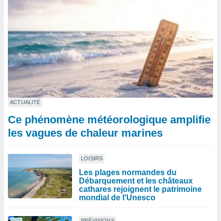
ACTUALITÉ
Ce phénomène météorologique amplifie
les vagues de chaleur marines
LOISIRS
Les plages normandes du
Débarquement et les châteaux
cathares rejoignent le patrimoine
mondial de l'Unesco
PRÉVISIONS