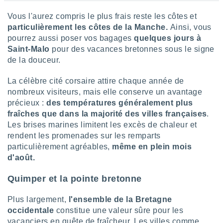
Vous l'aurez compris le plus frais reste les côtes et
particulièrement les côtes de la Manche.
Ainsi, vous
pourrez aussi poser vos bagages
quelques jours à
Saint-Malo
pour des vacances bretonnes sous le signe
de la douceur.
La célèbre cité corsaire attire chaque année de
nombreux visiteurs, mais elle conserve un avantage
précieux :
des températures généralement plus
fraîches que dans la majorité des villes françaises
.
Les brises marines limitent les excès de chaleur et
rendent les promenades sur les remparts
particulièrement agréables,
même en plein mois
d'août.
Quimper et la pointe bretonne
Plus largement,
l'ensemble de la
Bretagne
occidentale
constitue une valeur sûre pour les
vacanciers en quête de fraîcheur. Les villes comme