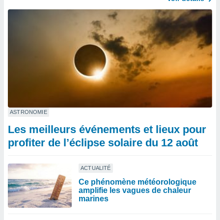
ASTRONOMIE
Les meilleurs événements et lieux pour
profiter de l’éclipse solaire du 12 août
ACTUALITÉ
Ce phénomène météorologique
amplifie les vagues de chaleur
marines