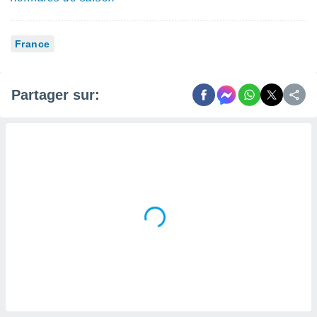
France
Partager sur: