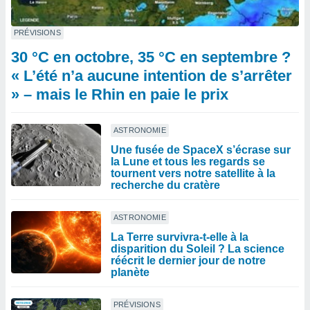
PRÉVISIONS
30 °C en octobre, 35 °C en septembre ?
« L’été n’a aucune intention de s’arrêter
» – mais le Rhin en paie le prix
ASTRONOMIE
Une fusée de SpaceX s’écrase sur
la Lune et tous les regards se
tournent vers notre satellite à la
recherche du cratère
ASTRONOMIE
La Terre survivra-t-elle à la
disparition du Soleil ? La science
réécrit le dernier jour de notre
planète
PRÉVISIONS