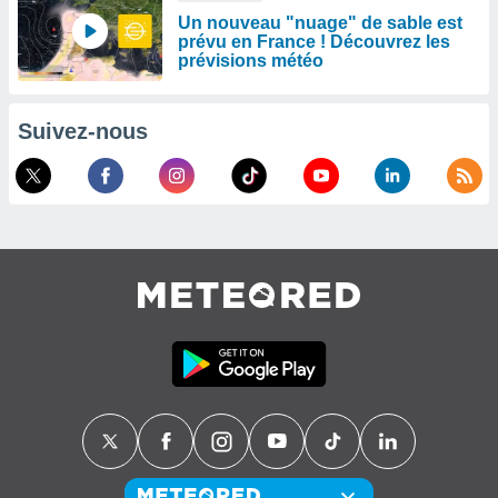
Un nouveau "nuage" de sable est
prévu en France ! Découvrez les
prévisions météo
Suivez-nous