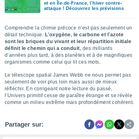
et en Île-de-France, l’hiver contre-
attaque ! Découvrez les prévisions
Comprendre la chimie précoce n’est pas seulement un
détail technique.
L’oxygène, le carbone et l’azote
sont les briques du vivant et leur répartition initiale
définit le chemin qui a conduit,
des milliards
d’années plus tard, à des planètes et à de magnifiques
organismes comme celui qui lit ces mots.
Le télescope spatial James Webb ne nous permet pas
seulement de voir plus loin mais aussi de mieux
réfléchir. En corrigeant notre lecture du passé,
l’Univers primitif cesse de paraître étrange et se révèle
comme un milieu extrême mais profondément cohérent.
Partager sur: