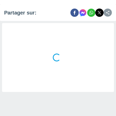
Partager sur: