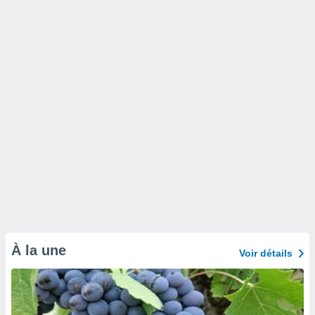
À la une
Voir détails