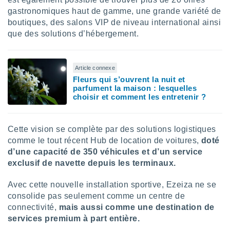
naires
gastronomiques haut de gamme, une grande variété de
boutiques, des salons VIP de niveau international ainsi
que des solutions d’hébergement.
Article connexe
Fleurs qui s’ouvrent la nuit et
parfument la maison : lesquelles
choisir et comment les entretenir ?
Cette vision se complète par des solutions logistiques
comme le tout récent Hub de location de voitures,
doté
d’une capacité de 350 véhicules et d’un service
exclusif de navette depuis les terminaux.
Avec cette nouvelle installation sportive, Ezeiza ne se
consolide pas seulement comme un centre de
connectivité,
mais aussi comme une destination de
services premium à part entière.