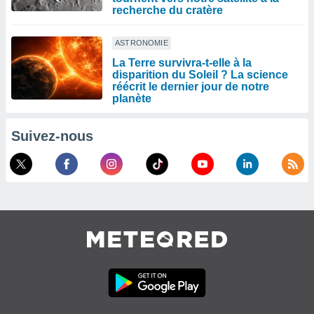
recherche du cratère
ASTRONOMIE
La Terre survivra-t-elle à la
disparition du Soleil ? La science
réécrit le dernier jour de notre
planète
Suivez-nous