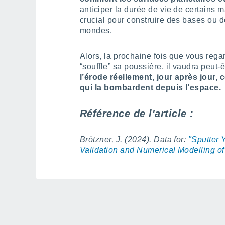
anticiper la durée de vie de certains 
crucial pour construire des bases ou d
mondes.
Alors, la prochaine fois que vous rega
“souffle” sa poussière, il vaudra peut-
l’érode réellement, jour après jour, 
qui la bombardent depuis l’espace.
Référence de l'article :
Brötzner, J. (2024). Data for:
"Sputter 
Validation and Numerical Modelling of