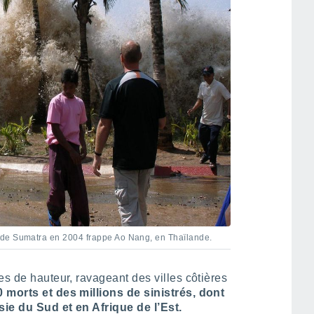
 de Sumatra en 2004 frappe Ao Nang, en Thaïlande.
es de hauteur, ravageant des villes côtières
 morts et des millions de sinistrés, dont
sie du Sud et en Afrique de l’Est.