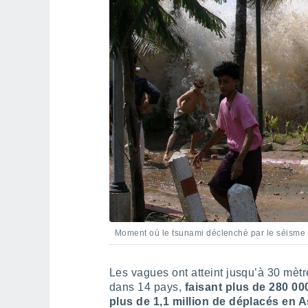
Moment où le tsunami déclenché par le séisme
Les vagues ont atteint jusqu’à 30 mètr
dans 14 pays,
faisant plus de 280 000
plus de 1,1 million de déplacés en A