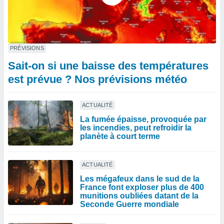
PRÉVISIONS
Sait-on si une baisse des températures
est prévue ? Nos prévisions météo
ACTUALITÉ
La fumée épaisse, provoquée par
les incendies, peut refroidir la
planète à court terme
ACTUALITÉ
Les mégafeux dans le sud de la
France font exploser plus de 400
munitions oubliées datant de la
Seconde Guerre mondiale