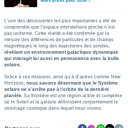
Mars prévu pour 2034 ?
L’une des découvertes les plus importantes a été de
comprendre que l’espace interstellaire proche n’est
pas uniforme. Cette réalité a été confirmée par la
mesure des différences de particules et de champs
magnétiques le long des trajectoires des sondes,
révélant un environnement galactique dynamique
qui interagit lui aussi en permanence avec la bulle
solaire.
Grâce à ces missions, ainsi qu’à d’autres comme New
Horizons,
nous savons désormais que le Système
solaire ne s’arrête pas à l’orbite de la dernière
planète.
Sa frontière est une région active et complexe
où le Soleil et la galaxie définissent conjointement le
voisinage cosmique dans lequel nous vivons.