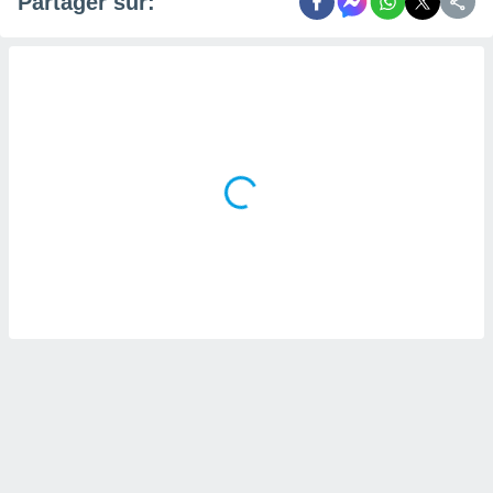
Partager sur: