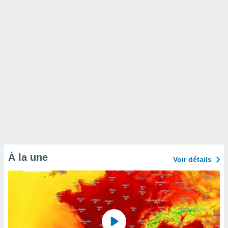
À la une
Voir détails