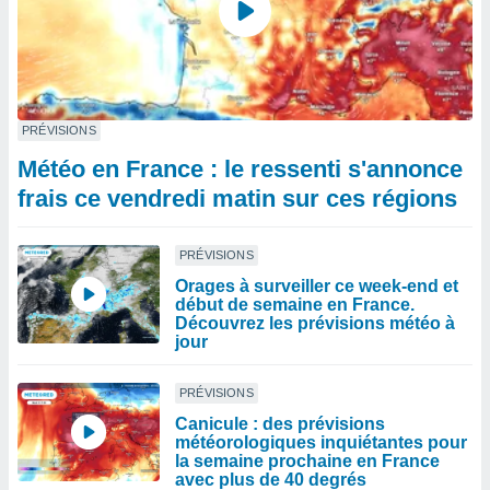
PRÉVISIONS
Météo en France : le ressenti s'annonce
frais ce vendredi matin sur ces régions
PRÉVISIONS
Orages à surveiller ce week-end et
début de semaine en France.
Découvrez les prévisions météo à
jour
PRÉVISIONS
Canicule : des prévisions
météorologiques inquiétantes pour
la semaine prochaine en France
avec plus de 40 degrés