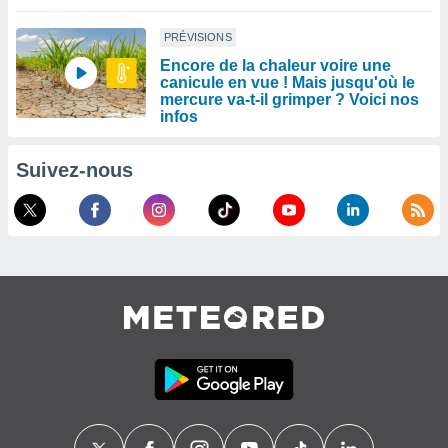
PRÉVISIONS
Encore de la chaleur voire une
canicule en vue ! Mais jusqu'où le
mercure va-t-il grimper ? Voici nos
infos
Suivez-nous