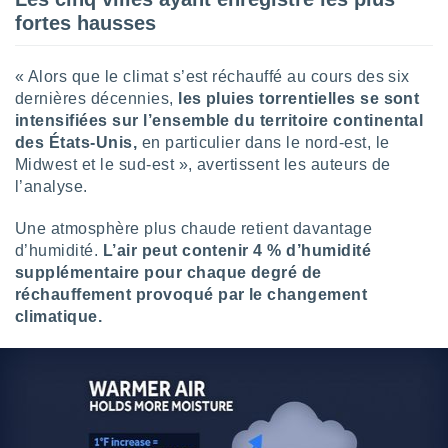
naires
fortes hausses
« Alors que le climat s’est réchauffé au cours des six
dernières décennies,
les pluies torrentielles se sont
intensifiées sur l’ensemble du territoire continental
des États-Unis,
en particulier dans le nord-est, le
Midwest et le sud-est », avertissent les auteurs de
l’analyse.
Une atmosphère plus chaude retient davantage
d’humidité.
L’air peut contenir 4 % d’humidité
supplémentaire pour chaque degré de
réchauffement provoqué par le changement
climatique.