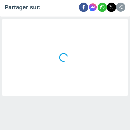
Partager sur: