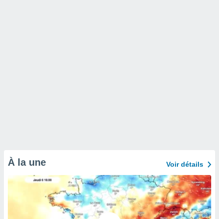
À la une
Voir détails