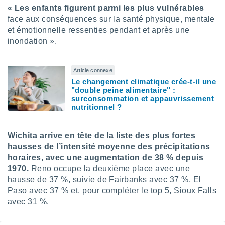
« Les enfants figurent parmi les plus vulnérables
face aux conséquences sur la santé physique, mentale
et émotionnelle ressenties pendant et après une
inondation ».
Article connexe
Le changement climatique crée-t-il une
"double peine alimentaire" :
surconsommation et appauvrissement
nutritionnel ?
Wichita arrive en tête de la liste des plus fortes
hausses de l’intensité moyenne des précipitations
horaires, avec une augmentation de 38 % depuis
1970.
Reno occupe la deuxième place avec une
hausse de 37 %, suivie de Fairbanks avec 37 %, El
Paso avec 37 % et, pour compléter le top 5, Sioux Falls
avec 31 %.