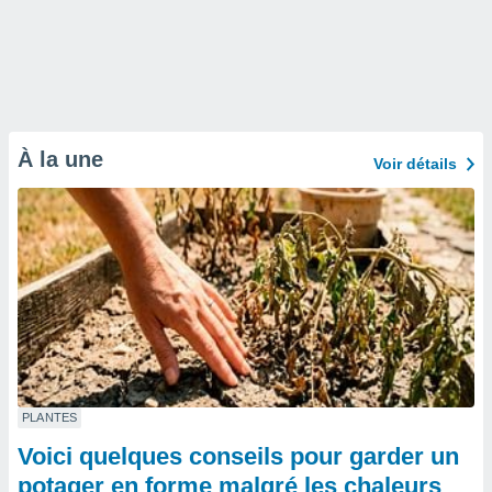
À la une
Voir détails
PLANTES
Voici quelques conseils pour garder un
potager en forme malgré les chaleurs