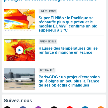
PRÉVISIONS
Super El Niño : le Pacifique se
réchauffe plus que prévu et le
modèle ECMWF confirme un pic
supérieur à 3 °C
PRÉVISIONS
Hausse des températures qui se
renforce dimanche en France
ACTUALITÉ
Paris-CDG : un projet d'extension
qui éloigne un peu plus la France
de ses objectifs climatiques
Suivez-nous