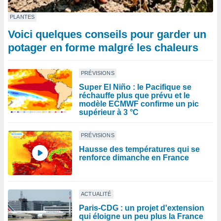
PLANTES
Voici quelques conseils pour garder un
potager en forme malgré les chaleurs
PRÉVISIONS
Super El Niño : le Pacifique se
réchauffe plus que prévu et le
modèle ECMWF confirme un pic
supérieur à 3 °C
PRÉVISIONS
Hausse des températures qui se
renforce dimanche en France
ACTUALITÉ
Paris-CDG : un projet d'extension
qui éloigne un peu plus la France