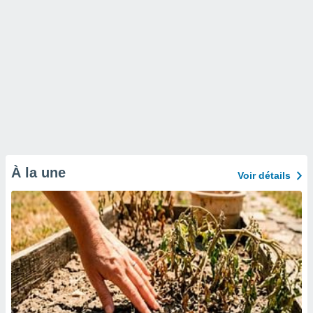
À la une
Voir détails