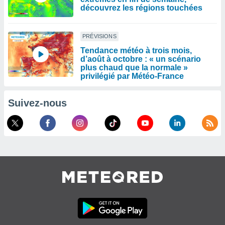
découvrez les régions touchées
PRÉVISIONS
Tendance météo à trois mois,
d’août à octobre : « un scénario
plus chaud que la normale »
privilégié par Météo-France
Suivez-nous