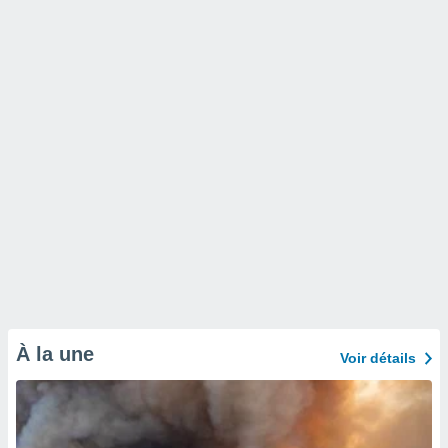
À la une
Voir détails