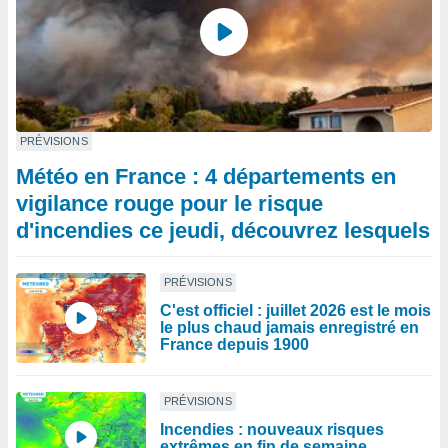
PRÉVISIONS
Météo en France : 4 départements en
vigilance rouge pour le risque
d'incendies ce jeudi, découvrez lesquels
PRÉVISIONS
C'est officiel : juillet 2026 est le mois
le plus chaud jamais enregistré en
France depuis 1900
PRÉVISIONS
Incendies : nouveaux risques
extrêmes en fin de semaine,