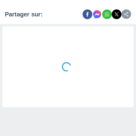
Partager sur: