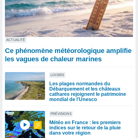
ACTUALITÉ
Ce phénomène météorologique amplifie
les vagues de chaleur marines
LOISIRS
Les plages normandes du
Débarquement et les châteaux
cathares rejoignent le patrimoine
mondial de l'Unesco
PRÉVISIONS
Météo en France : les premiers
indices sur le retour de la pluie
dans votre région