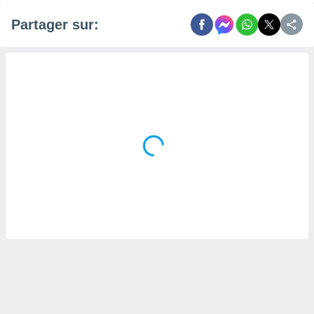
Partager sur: