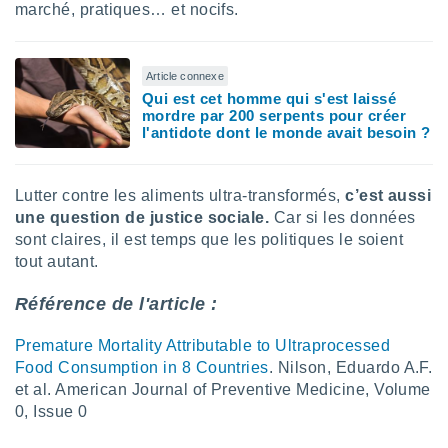
marché, pratiques… et nocifs.
Article connexe
Qui est cet homme qui s'est laissé
mordre par 200 serpents pour créer
l'antidote dont le monde avait besoin ?
Lutter contre les aliments ultra-transformés,
c’est aussi
une question de justice sociale.
Car si les données
sont claires, il est temps que les politiques le soient
tout autant.
Référence de l'article :
Premature Mortality Attributable to Ultraprocessed
Food Consumption in 8 Countries
. Nilson, Eduardo A.F.
et al. American Journal of Preventive Medicine, Volume
0, Issue 0