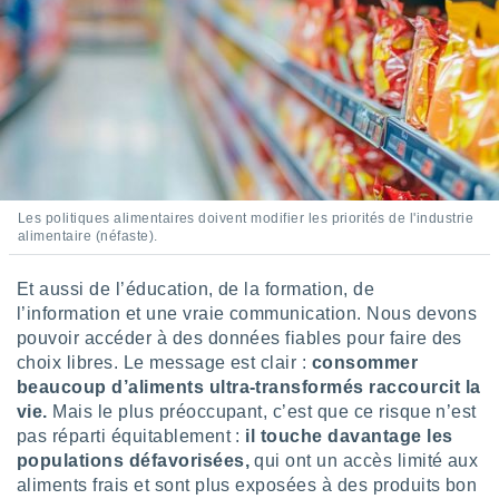
Les politiques alimentaires doivent modifier les priorités de l'industrie
alimentaire (néfaste).
Et aussi de l’éducation, de la formation, de
l’information et une vraie communication. Nous devons
pouvoir accéder à des données fiables pour faire des
choix libres. Le message est clair :
consommer
beaucoup d’aliments ultra-transformés raccourcit la
vie.
Mais le plus préoccupant, c’est que ce risque n’est
pas réparti équitablement :
il touche davantage les
populations défavorisées,
qui ont un accès limité aux
aliments frais et sont plus exposées à des produits bon