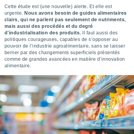
Cette étude est (une nouvelle) alerte. Et elle est
urgente.
Nous avons besoin de guides alimentaires
clairs, qui ne parlent pas seulement de nutriments,
mais aussi des procédés et du degré
d’industrialisation des produits.
Il faut aussi des
politiques courageuses, capables de s’opposer au
pouvoir de l’industrie agroalimentaire, sans se laisser
berner par des changements superficiels présentés
comme de grandes avancées en matière d’innovation
alimentaire.