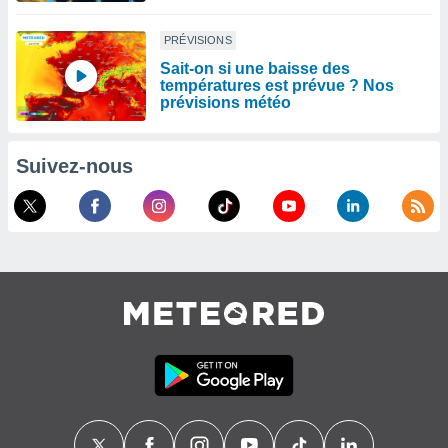
PRÉVISIONS
Sait-on si une baisse des
températures est prévue ? Nos
prévisions météo
Suivez-nous