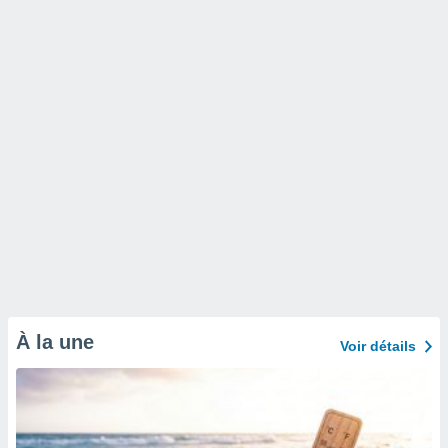
À la une
Voir détails