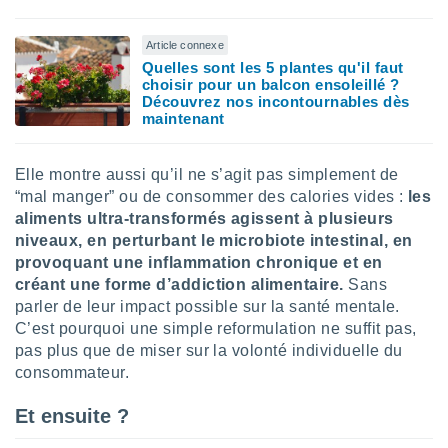
naires
Article connexe
Quelles sont les 5 plantes qu'il faut
choisir pour un balcon ensoleillé ?
Découvrez nos incontournables dès
maintenant
Elle montre aussi qu’il ne s’agit pas simplement de
“mal manger” ou de consommer des calories vides :
les
aliments ultra-transformés agissent à plusieurs
niveaux, en perturbant le microbiote intestinal, en
provoquant une inflammation chronique et en
créant une forme d’addiction alimentaire.
Sans
parler de leur impact possible sur la santé mentale.
C’est pourquoi une simple reformulation ne suffit pas,
pas plus que de miser sur la volonté individuelle du
consommateur.
Et ensuite ?