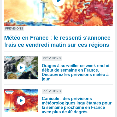
PRÉVISIONS
Météo en France : le ressenti s'annonce
frais ce vendredi matin sur ces régions
PRÉVISIONS
Orages à surveiller ce week-end et
début de semaine en France.
Découvrez les prévisions météo à
jour
PRÉVISIONS
Canicule : des prévisions
météorologiques inquiétantes pour
la semaine prochaine en France
avec plus de 40 degrés