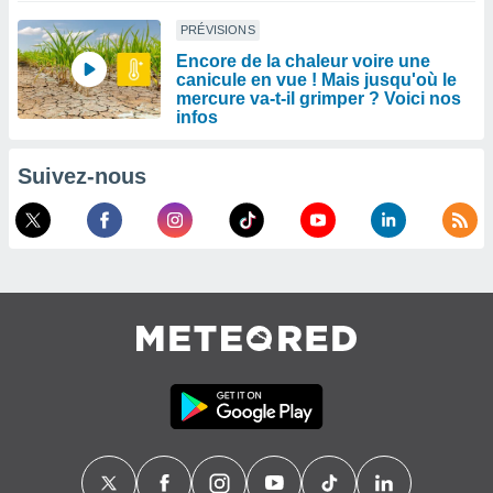
PRÉVISIONS
Encore de la chaleur voire une
canicule en vue ! Mais jusqu'où le
mercure va-t-il grimper ? Voici nos
infos
Suivez-nous