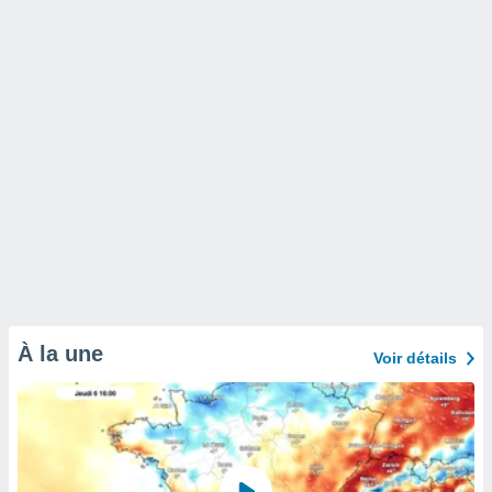
À la une
Voir détails