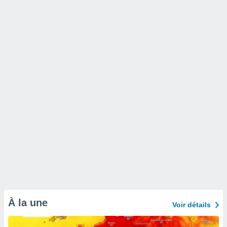
À la une
Voir détails