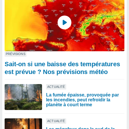
PRÉVISIONS
Sait-on si une baisse des températures
est prévue ? Nos prévisions météo
ACTUALITÉ
La fumée épaisse, provoquée par
les incendies, peut refroidir la
planète à court terme
ACTUALITÉ