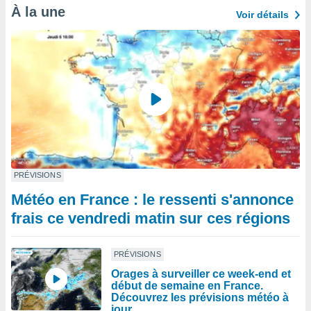
À la une
Voir détails
PRÉVISIONS
Météo en France : le ressenti s'annonce
frais ce vendredi matin sur ces régions
PRÉVISIONS
Orages à surveiller ce week-end et
début de semaine en France.
Découvrez les prévisions météo à
jour