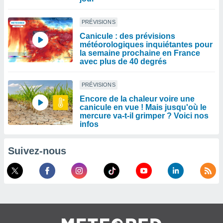
PRÉVISIONS
Canicule : des prévisions
météorologiques inquiétantes pour
la semaine prochaine en France
avec plus de 40 degrés
PRÉVISIONS
Encore de la chaleur voire une
canicule en vue ! Mais jusqu'où le
mercure va-t-il grimper ? Voici nos
infos
Suivez-nous