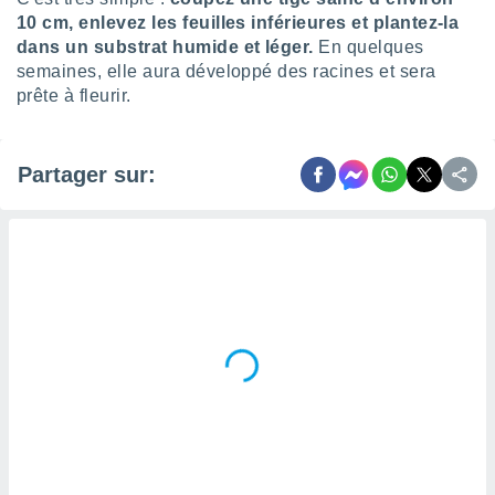
10 cm, enlevez les feuilles inférieures et plantez-la
dans un substrat humide et léger.
En quelques
semaines, elle aura développé des racines et sera
prête à fleurir.
Partager sur: