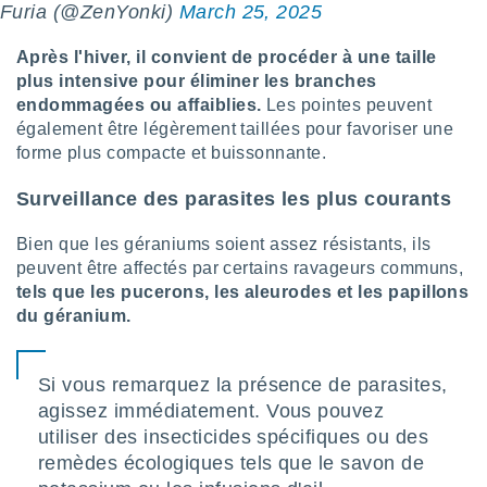
naires
Furia (@ZenYonki)
March 25, 2025
Après l'hiver, il convient de procéder à une taille
plus intensive pour éliminer les branches
endommagées ou affaiblies.
Les pointes peuvent
également être légèrement taillées pour favoriser une
forme plus compacte et buissonnante.
Surveillance des parasites les plus courants
Bien que les géraniums soient assez résistants, ils
peuvent être affectés par certains ravageurs communs,
tels que les pucerons, les aleurodes et les papillons
du géranium.
Si vous remarquez la présence de parasites,
agissez immédiatement. Vous pouvez
utiliser des insecticides spécifiques ou des
remèdes écologiques tels que le savon de