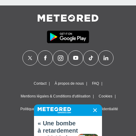
Contact
À propos de nous
FAQ
Mentions légales & Conditions d'utilisation
Cookies
Politique de confidentialité
Paramètres de confidentialité
© 2026 Meteored. Tous droits réservés
« Une bombe
à retardement