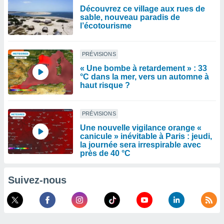
Découvrez ce village aux rues de
sable, nouveau paradis de
l’écotourisme
PRÉVISIONS
« Une bombe à retardement » : 33
°C dans la mer, vers un automne à
haut risque ?
PRÉVISIONS
Une nouvelle vigilance orange «
canicule » inévitable à Paris : jeudi,
la journée sera irrespirable avec
près de 40 °C
Suivez-nous