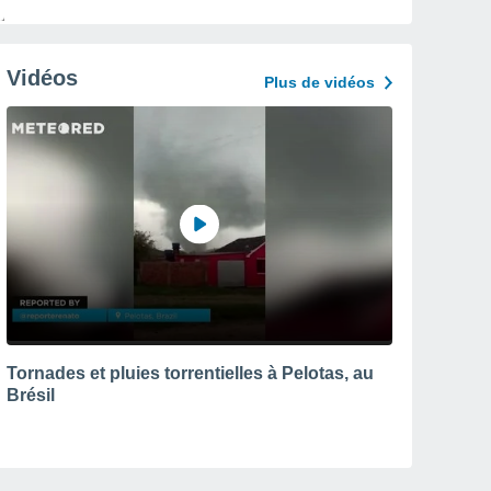
Vidéos
Plus de vidéos
Tornades et pluies torrentielles à Pelotas, au
Brésil