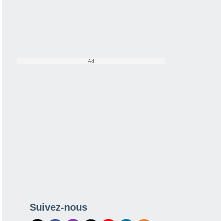
Suivez-nous