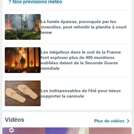
? Nos prévisions météo
La fumée épaisse, provoquée par les
incendies, peut refroidir la planète à court
terme
Les mégafeux dans le sud de la France
font exploser plus de 400 munitions
oubliées datant de la Seconde Guerre
mondiale
Les indispensables de l'été pour mieux
supporter la canicule
Vidéos
Plus de vidéos