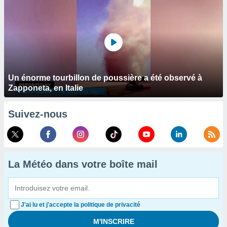
Un énorme tourbillon de poussière a été observé à
Zapponeta, en Italie
Suivez-nous
La Météo dans votre boîte mail
J'ai lu et j'accepte la politique de privacité