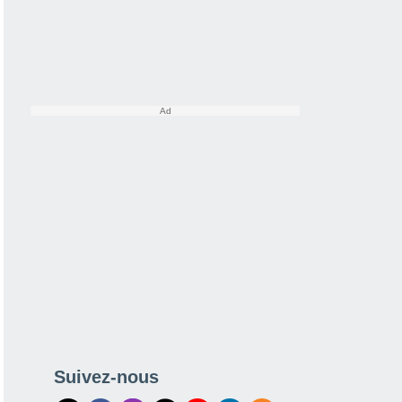
Suivez-nous