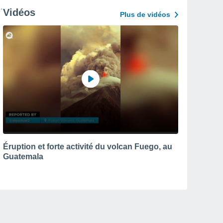
Vidéos
Plus de vidéos
Éruption et forte activité du volcan Fuego, au
Guatemala