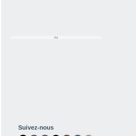
Suivez-nous