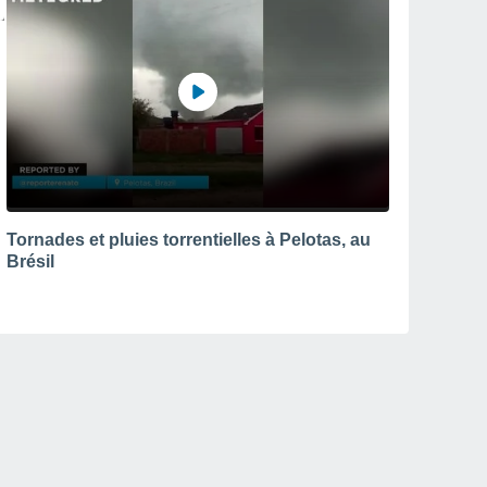
Tornades et pluies torrentielles à Pelotas, au
Brésil