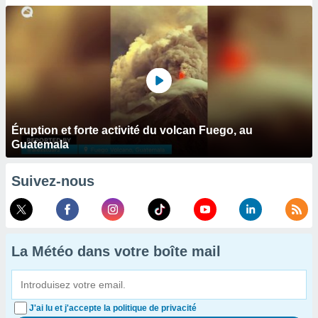
Éruption et forte activité du volcan Fuego, au
Guatemala
Suivez-nous
La Météo dans votre boîte mail
J'ai lu et j'accepte la politique de privacité