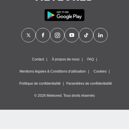
Contact
À propos de nous
FAQ
Mentions légales & Conditions d'utilisation
Cookies
Politique de confidentialité
Paramètres de confidentialité
© 2026 Meteored. Tous droits réservés