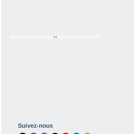
Suivez-nous