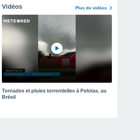
Vidéos
Plus de vidéos
Tornades et pluies torrentielles à Pelotas, au
Brésil