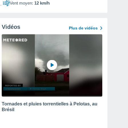
Vent moyen:
12 km/h
Vidéos
Plus de vidéos
Tornades et pluies torrentielles à Pelotas, au
Brésil