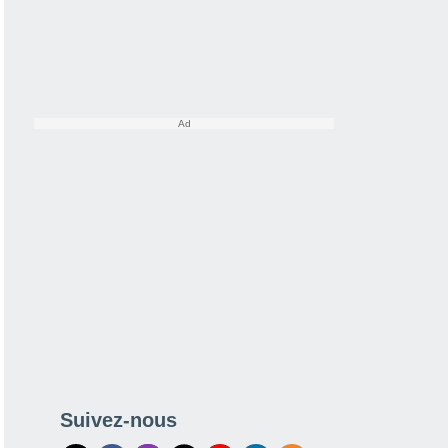
Suivez-nous